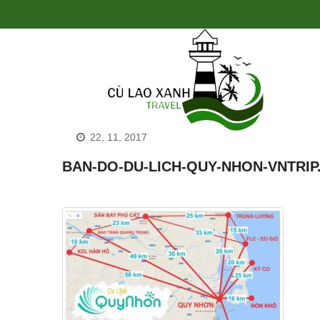
22, 11, 2017
BAN-DO-DU-LICH-QUY-NHON-VNTRIP.