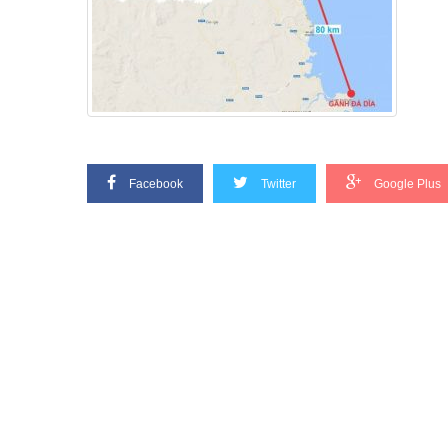
Facebook
Twitter
Google Plus