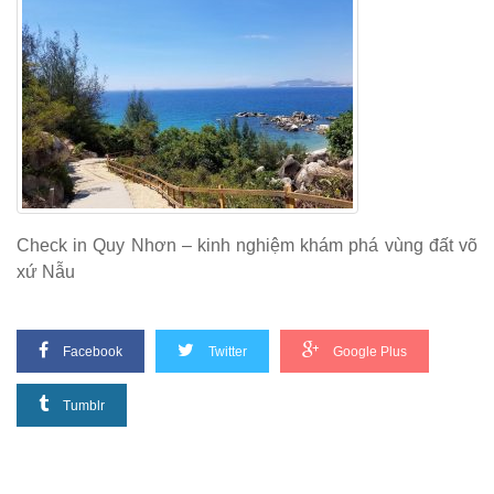
Check in Quy Nhơn – kinh nghiệm khám phá vùng đất võ
xứ Nẫu
Facebook
Twitter
Google Plus
Tumblr