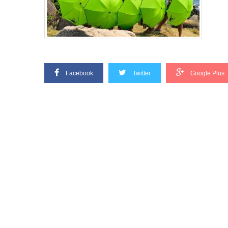
Facebook
Twitter
Google Plus