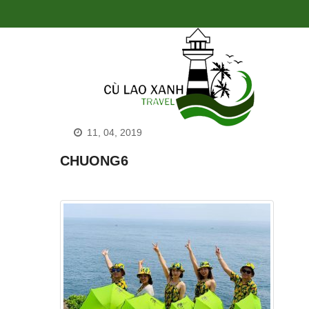
11, 04, 2019
CHUONG6