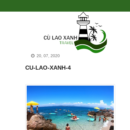
20, 07, 2020
CU-LAO-XANH-4