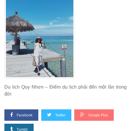
Du lịch Quy Nhơn – Điểm du lịch phải đến một lần trong
đời
Facebook
Twitter
Google Plus
Tumblr