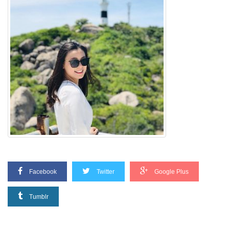
Facebook
Twitter
Google Plus
Tumblr