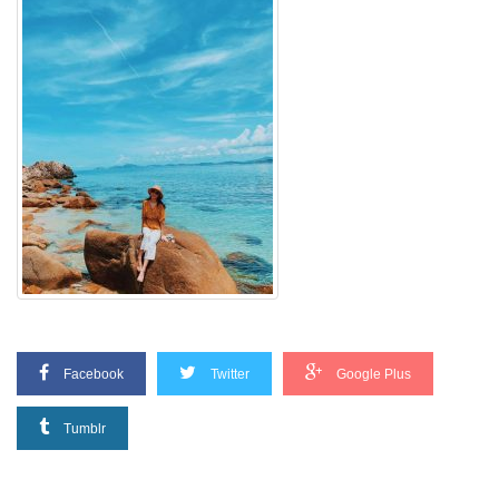
Facebook
Twitter
Google Plus
Tumblr