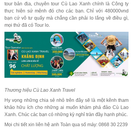
tour bản địa, chuyên tour Cù Lao Xanh chính là Công ty
thực hiện sứ mệnh đó cho các bạn. Chỉ với 480000vnd
bạn cứ vô tư quẩy mà chẳng cần phải lo lắng về điều gì,
mọi thứ đã có Tour lo.
Thương hiệu Cù Lao Xanh Travel
Hy vọng những chia sẻ nhỏ trên đây sẽ là một kênh tham
khảo hữu ích cho những ai muốn khám phá đảo Cù Lao
Xanh. Chúc các bạn có những kỳ nghỉ tràn đầy hạnh phúc.
Mọi chi tiết xin liên hệ anh Toàn qua số máy: 0868 30 2239