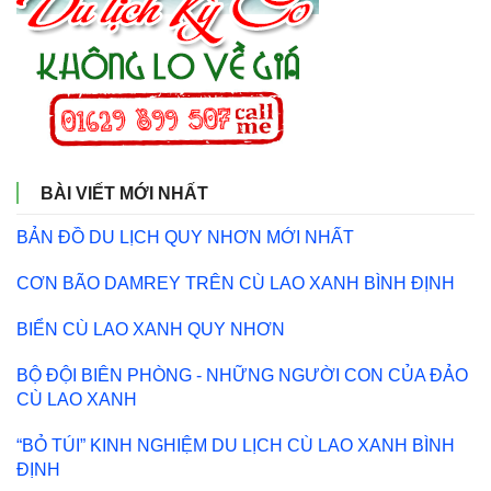
BÀI VIẾT MỚI NHẤT
BẢN ĐỒ DU LỊCH QUY NHƠN MỚI NHẤT
CƠN BÃO DAMREY TRÊN CÙ LAO XANH BÌNH ĐỊNH
BIỂN CÙ LAO XANH QUY NHƠN
BỘ ĐỘI BIÊN PHÒNG - NHỮNG NGƯỜI CON CỦA ĐẢO
CÙ LAO XANH
“BỎ TÚI” KINH NGHIỆM DU LỊCH CÙ LAO XANH BÌNH
ĐỊNH