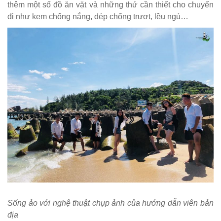
thêm một số đồ ăn vặt và những thứ cần thiết cho chuyến
đi như kem chống nắng, dép chống trượt, lều ngủ…
Sống ảo với nghệ thuật chụp ảnh của hướng dẫn viên bản
địa