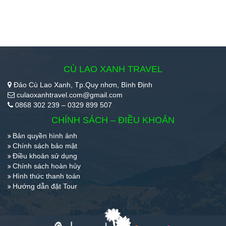
CÙ LAO XANH TRAVEL
Đảo Cù Lao Xanh, Tp.Quy nhơn, Bình Định
culaoxanhtravel.com@gmail.com
0868 302 239 – 0329 899 507
CHÍNH SÁCH – ĐIỀU KHOẢN
Bản quyền hình ảnh
Chính sách bảo mật
Điều khoản sử dụng
Chính sách hoàn hủy
Hình thức thanh toán
Hướng dẫn đặt Tour