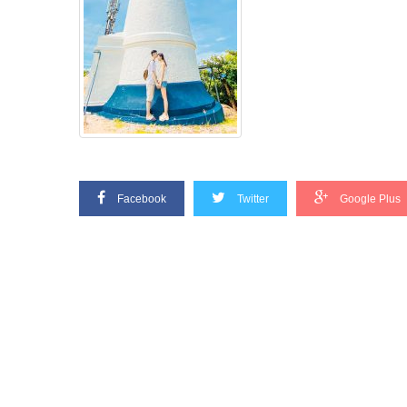
Facebook
Twitter
Google Plus