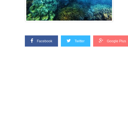
Facebook
Twitter
Google Plus