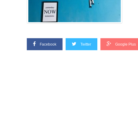
Facebook
Twitter
Google Plus