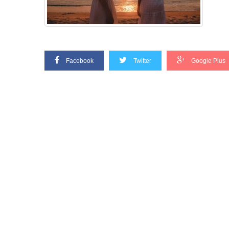
Facebook
Twitter
Google Plus