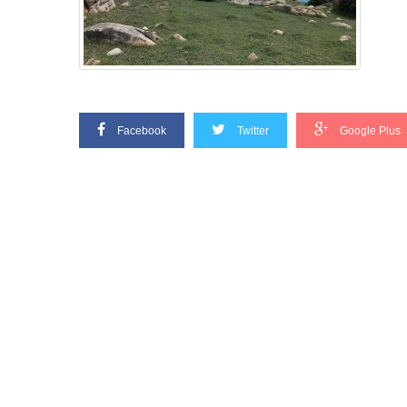
Facebook
Twitter
Google Plus