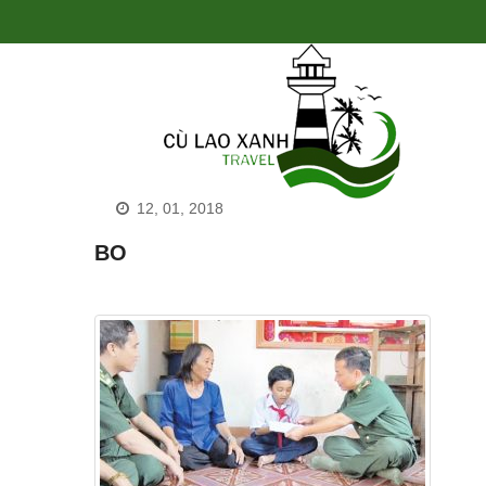
12, 01, 2018
BO