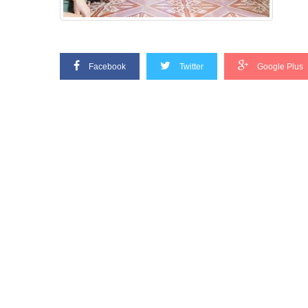
Facebook
Twitter
Google Plus