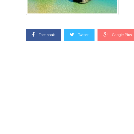
Facebook
Twitter
Google Plus