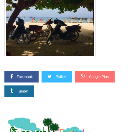
Facebook
Twitter
Google Plus
Tumblr