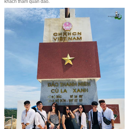
khách tham quan đảo.