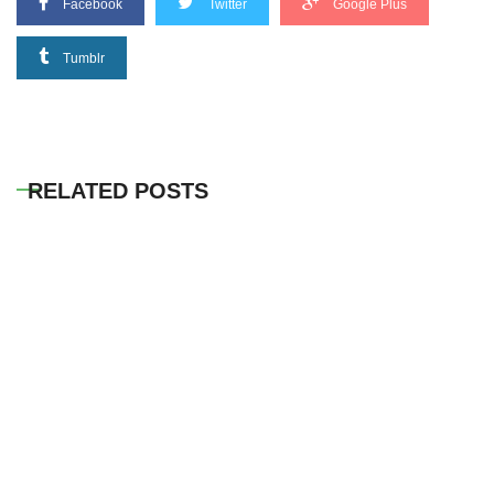
Facebook
Twitter
Google Plus
Tumblr
RELATED POSTS