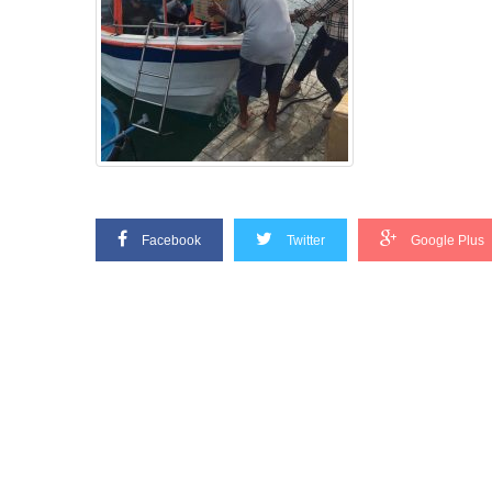
Facebook
Twitter
Google Plus