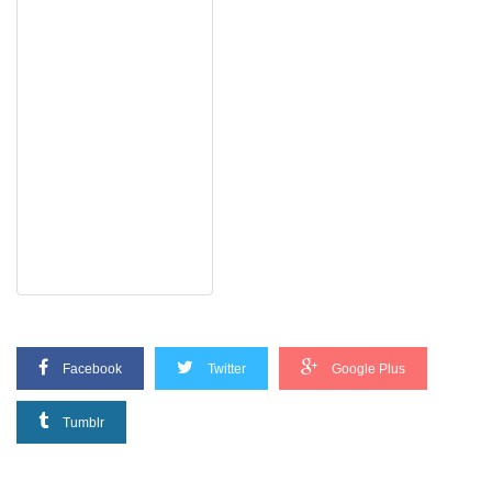
Facebook
Twitter
Google Plus
Tumblr