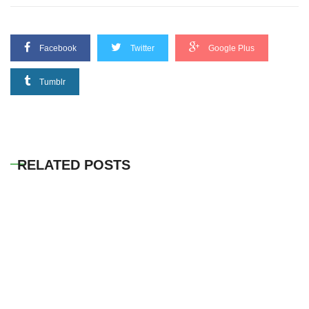
Facebook
Twitter
Google Plus
Tumblr
RELATED POSTS