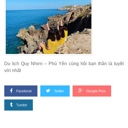
Du lịch Quy Nhơn – Phú Yên cùng hội bạn thân là tuyệt
vời nhất
Facebook
Twitter
Google Plus
Tumblr