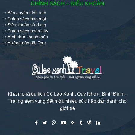
CHÍNH SÁCH – ĐIỀU KHOẢN
Bản quyền hình ảnh
Chính sách bảo mật
Điều khoản sử dụng
Chính sách hoàn hủy
Hình thức thanh toán
Hướng dẫn đặt Tour
Khám phá du lịch Cù Lao Xanh, Quy Nhơn, Bình Định –
Trải nghiệm vùng đất mới, nhiều sức hấp dẫn dành cho
giới trẻ