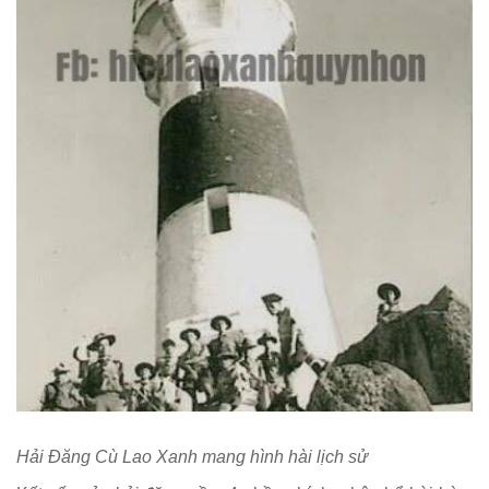
Hải Đăng Cù Lao Xanh mang hình hài lịch sử