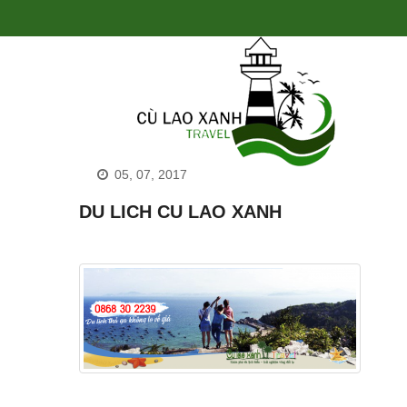
05, 07, 2017
DU LICH CU LAO XANH