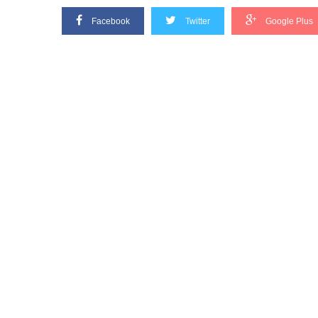
Facebook
Twitter
Google Plus