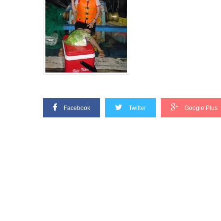
Facebook
Twitter
Google Plus