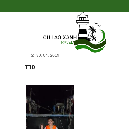
30, 04, 2019
T10