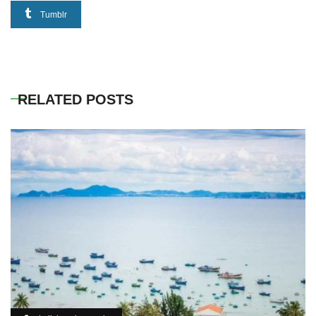
Tumblr
RELATED POSTS