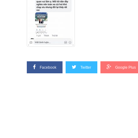
Facebook
Twitter
Google Plus