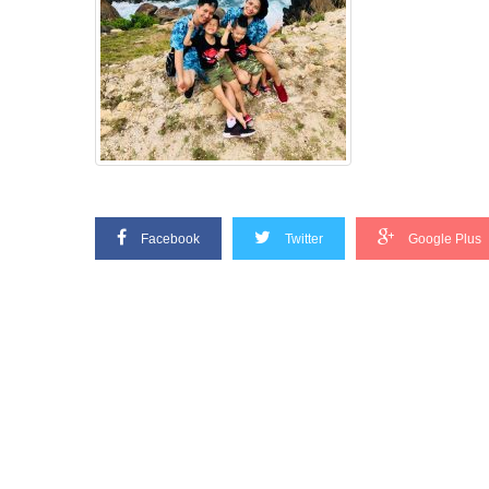
Facebook
Twitter
Google Plus