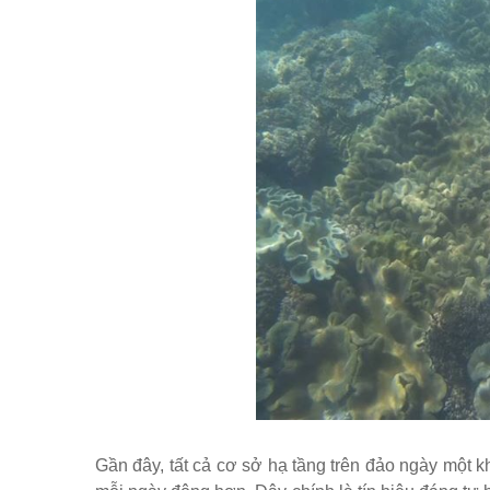
Gần đây, tất cả cơ sở hạ tầng trên đảo ngày một 