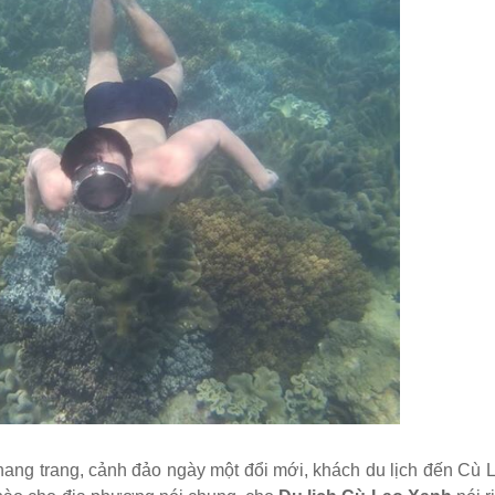
khang trang, cảnh đảo ngày một đổi mới, khách du lịch đến Cù