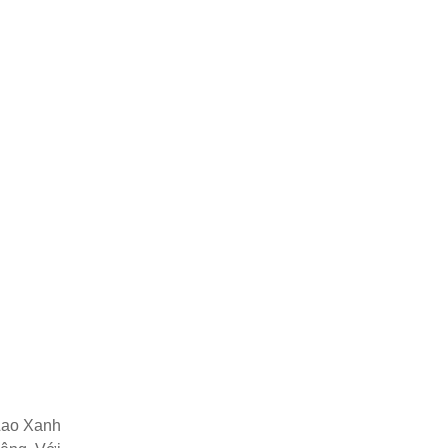
 Lao Xanh