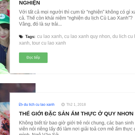
NGHIỆN
Với tất cả mọi người thì cụm từ “nghiện” không có gì x
cả. Thế còn khái niệm “nghiện du lịch Cù Lao Xanh”?
Vâng, đó là sự trải...
cu lao xanh
,
cu lao xanh quy nhon
,
du lich cu 
Tags:
xanh
,
tour cu lao xanh
Đọc tiếp
du lich cu lao xanh
Th2 1, 2018
THẾ GIỚI ĐẶC SẢN ẨM THỰC Ở QUY NHƠN
Không biết từ bao giờ giới trẻ nói chung, các bạn sinh
viên nói riêng lấy đó làm nơi giải toả cơn mê ẩm thực
mình. Ngô Văn Sở,...