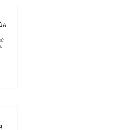
ỦA
sử
,
Ị