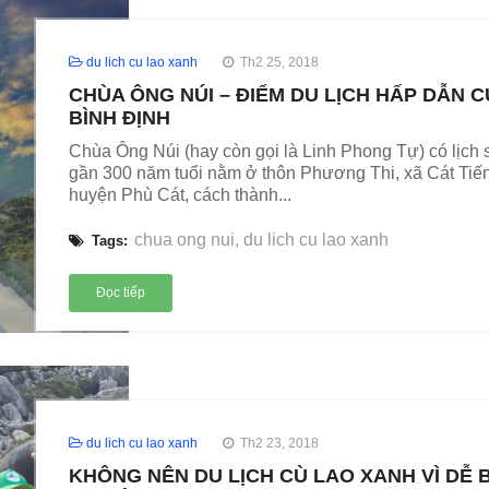
du lich cu lao xanh
Th2 25, 2018
CHÙA ÔNG NÚI – ĐIỂM DU LỊCH HẤP DẪN C
BÌNH ĐỊNH
Chùa Ông Núi (hay còn gọi là Linh Phong Tự) có lịch 
gần 300 năm tuổi nằm ở thôn Phương Thi, xã Cát Tiến
huyện Phù Cát, cách thành...
chua ong nui
,
du lich cu lao xanh
Tags:
Đọc tiếp
du lich cu lao xanh
Th2 23, 2018
KHÔNG NÊN DU LỊCH CÙ LAO XANH VÌ DỄ B