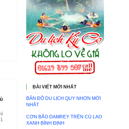
BÀI VIẾT MỚI NHẤT
BẢN ĐỒ DU LỊCH QUY NHƠN MỚI
đủ
NHẤT
hỉ
CƠN BÃO DAMREY TRÊN CÙ LAO
21
XANH BÌNH ĐỊNH