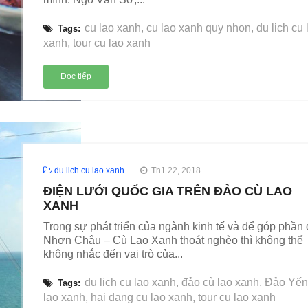
cu lao xanh
,
cu lao xanh quy nhon
,
du lich cu 
Tags:
xanh
,
tour cu lao xanh
Đọc tiếp
du lich cu lao xanh
Th1 22, 2018
ĐIỆN LƯỚI QUỐC GIA TRÊN ĐẢO CÙ LAO
XANH
Trong sự phát triển của ngành kinh tế và để góp phần
Nhơn Châu – Cù Lao Xanh thoát nghèo thì không thể
không nhắc đến vai trò của...
du lich cu lao xanh
,
đảo cù lao xanh
,
Đảo Yến
Tags:
lao xanh
,
hai dang cu lao xanh
,
tour cu lao xanh