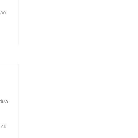
lao
 đưa
 cù