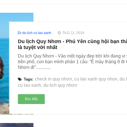
du lich cu lao xanh
Th11 11, 2019
Du lịch Quy Nhơn - Phú Yên cùng hội bạn th
là tuyệt vời nhất
Du lịch Quy Nhơn - Vào một ngày đẹp trời khi đang vi 
trên phố, con bạn mình phán 1 câu: “Ê mày tháng 8 đi
Nhơn đi”.............
check in quy nhơn
,
cu lao xanh quy nhon
,
du 
Tags:
cu lao xanh
,
du lịch quy nhơn
Đọc tiếp