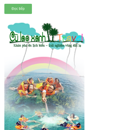
Đọc tiếp