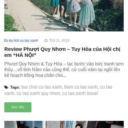
du lich cu lao xanh
Th3 11, 2018
Review Phượt Quy Nhơn – Tuy Hòa của Hội chị
em “HÀ NỘI”
Phượt Quy Nhơn & Tuy Hòa – lạc bước vào bức tranh sơn
thủy…vô tình Năm nào cũng thế, cứ cuối năm lại ngồi lên
kế hoạch trồng hoa chân cho...
bai choi cu lao xanh
,
bien cu lao xanh
,
cu lao
Tags:
xanh
,
cu lao xanh quy nhon
,
cu lao xanh travel
Đọc tiếp