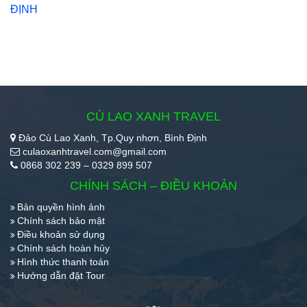
ĐỊNH
CÙ LAO XANH TRAVEL
Đảo Cù Lao Xanh, Tp.Quy nhơn, Bình Định
culaoxanhtravel.com@gmail.com
0868 302 239 – 0329 899 507
CHÍNH SÁCH – ĐIỀU KHOẢN
Bản quyền hình ảnh
Chính sách bảo mật
Điều khoản sử dụng
Chính sách hoàn hủy
Hình thức thanh toán
Hướng dẫn đặt Tour