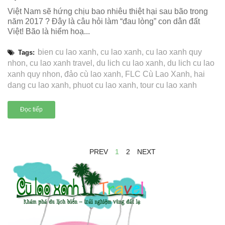
Việt Nam sẽ hứng chịu bao nhiêu thiệt hại sau bão trong
năm 2017 ? Đây là câu hỏi làm “đau lòng” con dân đất
Việt! Bão là hiểm hoạ...
bien cu lao xanh
,
cu lao xanh
,
cu lao xanh quy
Tags:
nhon
,
cu lao xanh travel
,
du lich cu lao xanh
,
du lich cu lao
xanh quy nhon
,
đảo cù lao xanh
,
FLC Cù Lao Xanh
,
hai
dang cu lao xanh
,
phuot cu lao xanh
,
tour cu lao xanh
Đọc tiếp
PREV
1
2
NEXT