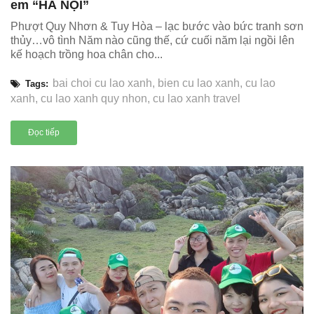
em “HÀ NỘI”
Phượt Quy Nhơn & Tuy Hòa – lạc bước vào bức tranh sơn
thủy…vô tình Năm nào cũng thế, cứ cuối năm lại ngồi lên
kế hoạch trồng hoa chân cho...
bai choi cu lao xanh
,
bien cu lao xanh
,
cu lao
Tags:
xanh
,
cu lao xanh quy nhon
,
cu lao xanh travel
Đọc tiếp