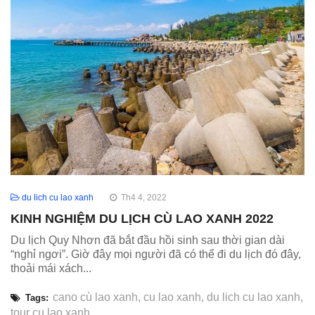
du lich cu lao xanh
Th4 4, 2022
KINH NGHIỆM DU LỊCH CÙ LAO XANH 2022
Du lịch Quy Nhơn đã bắt đầu hồi sinh sau thời gian dài
“nghỉ ngơi”. Giờ đây mọi người đã có thể đi du lịch đó đây,
thoải mái xách...
cano cù lao xanh
,
cu lao xanh
,
du lich cu lao xanh
,
Tags:
tour cu lao xanh