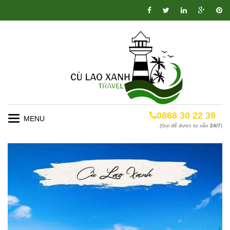
0868 30 22 39
Toggle
(Gọi để được tư vấn
24/7
)
navigation