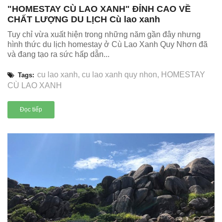
"HOMESTAY CÙ LAO XANH" ĐỈNH CAO VỀ
CHẤT LƯỢNG DU LỊCH Cù lao xanh
Tuy chỉ vừa xuất hiện trong những năm gần đây nhưng
hình thức du lịch homestay ở Cù Lao Xanh Quy Nhơn đã
và đang tạo ra sức hấp dẫn...
cu lao xanh
,
cu lao xanh quy nhon
,
HOMESTAY
Tags:
CÙ LAO XANH
Đọc tiếp