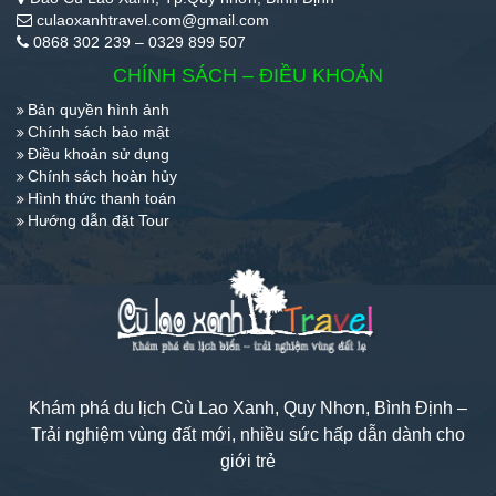
culaoxanhtravel.com@gmail.com
0868 302 239 – 0329 899 507
CHÍNH SÁCH – ĐIỀU KHOẢN
Bản quyền hình ảnh
Chính sách bảo mật
Điều khoản sử dụng
Chính sách hoàn hủy
Hình thức thanh toán
Hướng dẫn đặt Tour
Khám phá du lịch Cù Lao Xanh, Quy Nhơn, Bình Định –
Trải nghiệm vùng đất mới, nhiều sức hấp dẫn dành cho
giới trẻ