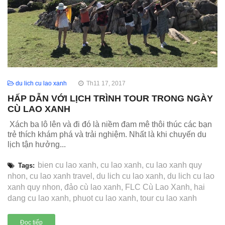
du lich cu lao xanh
Th11 17, 2017
HẤP DẪN VỚI LỊCH TRÌNH TOUR TRONG NGÀY
CÙ LAO XANH
Xách ba lô lên và đi đó là niềm đam mê thôi thúc các bạn
trẻ thích khám phá và trải nghiệm. Nhất là khi chuyến du
lịch tận hưởng...
bien cu lao xanh
,
cu lao xanh
,
cu lao xanh quy
Tags:
nhon
,
cu lao xanh travel
,
du lich cu lao xanh
,
du lich cu lao
xanh quy nhon
,
đảo cù lao xanh
,
FLC Cù Lao Xanh
,
hai
dang cu lao xanh
,
phuot cu lao xanh
,
tour cu lao xanh
Đọc tiếp