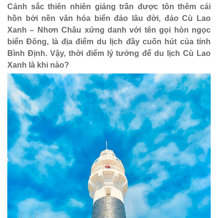
Cảnh sắc thiên nhiên giáng trần được tôn thêm cái
hồn bởi nền văn hóa biển đảo lâu đời, đảo Cù Lao
Xanh – Nhơn Châu xứng danh với tên gọi hòn ngọc
biển Đông, là địa điểm du lịch đầy cuốn hút của tỉnh
Bình Định. Vậy, thời điểm lý tưởng để du lịch Cù Lao
Xanh là khi nào?