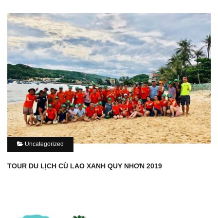
Uncategorized
TOUR DU LỊCH CÙ LAO XANH QUY NHƠN 2019