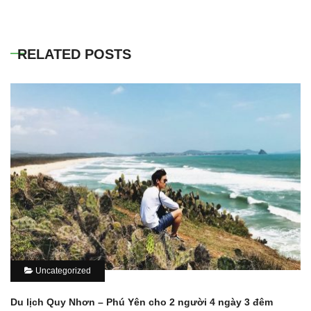
RELATED POSTS
Uncategorized
Du lịch Quy Nhơn – Phú Yên cho 2 người 4 ngày 3 đêm