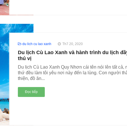
du lich cu lao xanh
Th7 20, 2020
Du lịch Cù Lao Xanh và hành trình du lịch đầ
thú vị
Du lịch Cù Lao Xanh Quy Nhơn cái tên nói lên tất cả, 
thứ đều làm tôi yêu nơi này đến lạ lùng. Con người th
thiện, đồ ăn...
Đọc tiếp