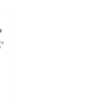
g
ống
l