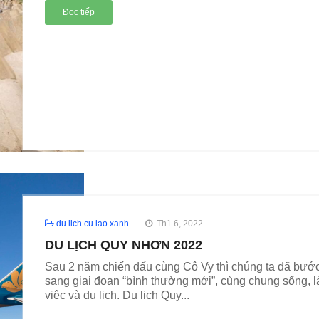
Đọc tiếp
du lich cu lao xanh
Th1 6, 2022
DU LỊCH QUY NHƠN 2022
Sau 2 năm chiến đấu cùng Cô Vy thì chúng ta đã bướ
sang giai đoạn “bình thường mới”, cùng chung sống, 
việc và du lịch. Du lịch Quy...