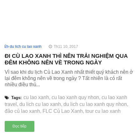
du lich cu lao xanh
Th11 10, 2017
ĐI CÙ LAO XANH THÌ NÊN TRẢI NGHIỆM QUA
ĐÊM KHÔNG NÊN VỀ TRONG NGÀY
Vì sao khi du lịch Cù Lao Xanh nhất thiết quý khách nên ở
lại đêm không nên về trong ngày ? Tất nhiên là có rất
nhiều điều thú...
cu lao xanh
,
cu lao xanh quy nhon
,
cu lao xanh
Tags:
travel
,
du lich cu lao xanh
,
du lich cu lao xanh quy nhon
,
đảo cù lao xanh
,
FLC Cù Lao Xanh
,
tour cu lao xanh
Đọc tiếp