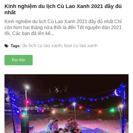
Kinh nghiệm du lịch Cù Lao Xanh 2021 đầy đủ
nhất
Kinh nghiệm du lịch Cù Lao Xanh 2021 đầy đủ nhất Chỉ
còn hơn hai tháng nữa thôi là đến Tết nguyên đán 2021
rồi. Các bạn đã lên kế...
du lich cu lao xanh
,
tour cu lao xanh
Tags:
Đọc tiếp