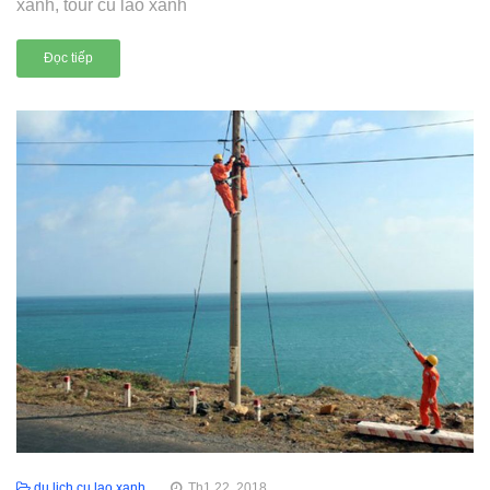
xanh
,
tour cu lao xanh
Đọc tiếp
du lich cu lao xanh
Th1 22, 2018