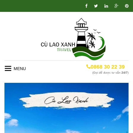
0868 30 22 39
Toggle
(Gọi để được tư vấn
24/7
)
navigation