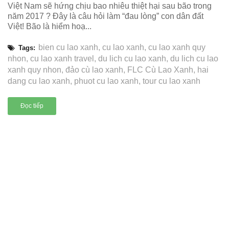
Việt Nam sẽ hứng chịu bao nhiêu thiệt hại sau bão trong
năm 2017 ? Đây là câu hỏi làm “đau lòng” con dân đất
Việt! Bão là hiểm hoạ...
bien cu lao xanh
,
cu lao xanh
,
cu lao xanh quy
Tags:
nhon
,
cu lao xanh travel
,
du lich cu lao xanh
,
du lich cu lao
xanh quy nhon
,
đảo cù lao xanh
,
FLC Cù Lao Xanh
,
hai
dang cu lao xanh
,
phuot cu lao xanh
,
tour cu lao xanh
Đọc tiếp