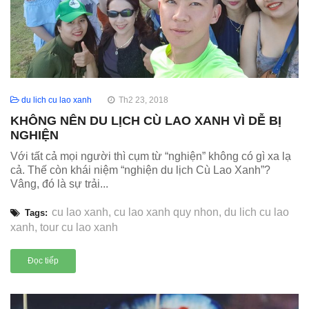
du lich cu lao xanh
Th2 23, 2018
KHÔNG NÊN DU LỊCH CÙ LAO XANH VÌ DỄ BỊ
NGHIỆN
Với tất cả mọi người thì cụm từ “nghiện” không có gì xa lạ
cả. Thế còn khái niệm “nghiện du lịch Cù Lao Xanh”?
Vâng, đó là sự trải...
cu lao xanh
,
cu lao xanh quy nhon
,
du lich cu lao
Tags:
xanh
,
tour cu lao xanh
Đọc tiếp