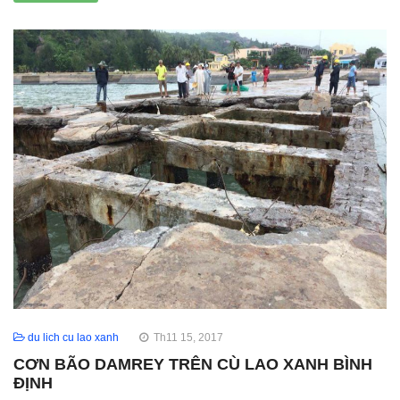
du lich cu lao xanh
Th11 15, 2017
CƠN BÃO DAMREY TRÊN CÙ LAO XANH BÌNH
ĐỊNH